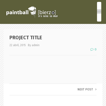
PROJECT TITLE
22 abril, 2015
By admin
0
NEXT POST