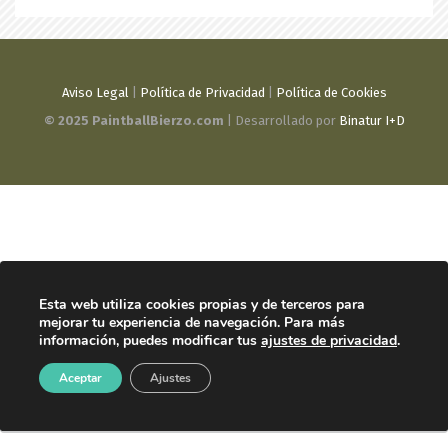
Aviso Legal
|
Política de Privacidad
|
Política de Cookies
© 2025 PaintballBierzo.com
| Desarrollado por
Binatur I+D
Esta web utiliza cookies propias y de terceros para
mejorar tu experiencia de navegación. Para más
información, puedes modificar tus
ajustes de privacidad
.
Aceptar
Ajustes