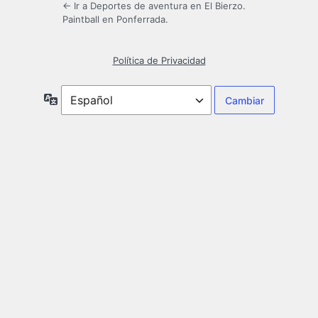
← Ir a Deportes de aventura en El Bierzo.
Paintball en Ponferrada.
Política de Privacidad
Idioma